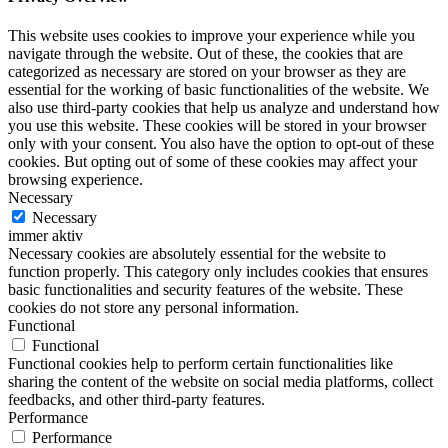
This website uses cookies to improve your experience while you
navigate through the website. Out of these, the cookies that are
categorized as necessary are stored on your browser as they are
essential for the working of basic functionalities of the website. We
also use third-party cookies that help us analyze and understand how
you use this website. These cookies will be stored in your browser
only with your consent. You also have the option to opt-out of these
cookies. But opting out of some of these cookies may affect your
browsing experience.
Necessary
Necessary
immer aktiv
Necessary cookies are absolutely essential for the website to
function properly. This category only includes cookies that ensures
basic functionalities and security features of the website. These
cookies do not store any personal information.
Functional
Functional
Functional cookies help to perform certain functionalities like
sharing the content of the website on social media platforms, collect
feedbacks, and other third-party features.
Performance
Performance