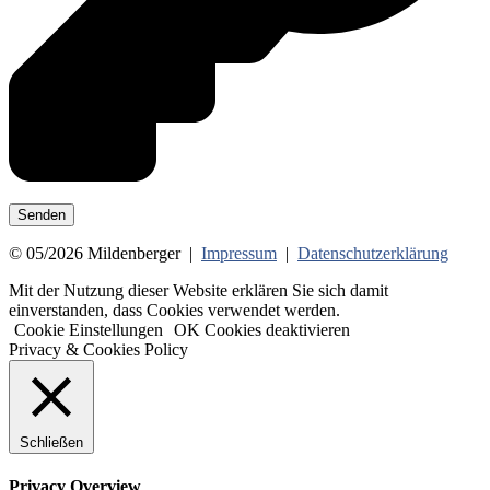
© 05/2026 Mildenberger |
Impressum
|
Datenschutzerklärung
Mit der Nutzung dieser Website erklären Sie sich damit
einverstanden, dass Cookies verwendet werden.
Cookie Einstellungen
OK
Cookies deaktivieren
Privacy & Cookies Policy
Schließen
Privacy Overview