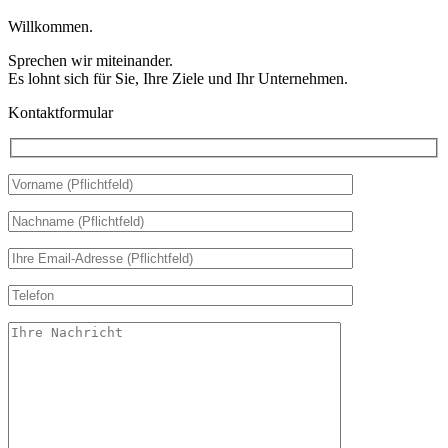
Willkommen.
Sprechen wir miteinander.
Es lohnt sich für Sie, Ihre Ziele und Ihr Unternehmen.
Kontaktformular