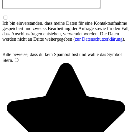
Ich bin einverstanden, dass meine Daten für eine Kontaktaufnahme
gespeichert und zwecks Bearbeitung der Anfrage sowie für den Fall,
dass Anschlussfragen entstehen, verwendet werden. Die Daten
werden nicht an Dritte weitergegeben (
zur Datenschutzerklärung
).
Bitte beweise, dass du kein Spambot bist und wähle das Symbol
Stern
.