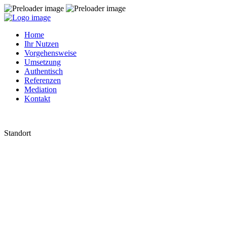
Home
Ihr Nutzen
Vorgehensweise
Umsetzung
Authentisch
Referenzen
Mediation
Kontakt
Standort