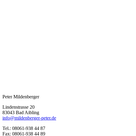
Peter Mildenberger
Lindenstrasse 20
83043 Bad Aibling
info@mildenberger-peter.de
Tel.: 08061-938 44 87
Fax: 08061-938 44 89